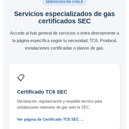
SERVICIOS EN CHILE
Servicios especializados de gas
certificados SEC
Accede al hub general de servicios o entra directamente a
la página específica según tu necesidad: TC6, Prodoral,
instalaciones certificadas o planos de gas.
📋
Certificado TC6 SEC
Declaración, regularización y respaldo técnico para
instalaciones interiores de gas ante la SEC.
Ver página de Certificado TC6 SEC →