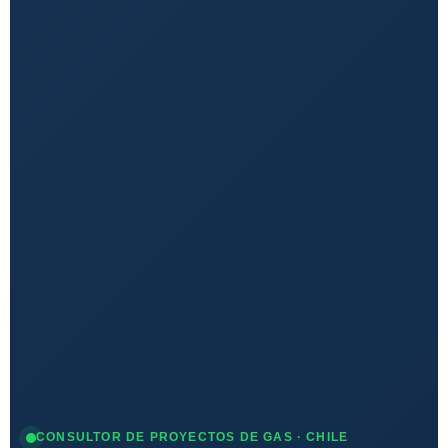
CONSULTOR DE PROYECTOS DE GAS · CHILE