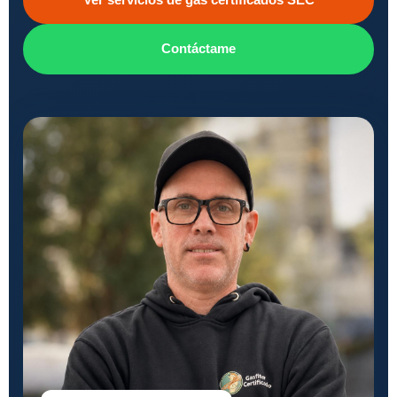
Ver servicios de gas certificados SEC
Contáctame